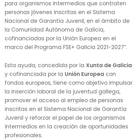
para organismos intermedios que contraten
personas jóvenes inscritas en el Sistema
Nacional de Garantía Juvenil, en el ámbito de
la Comunidad Autónoma de Galicia,
cofinanciadas por la Unión Europea en el
marco del Programa FSE+ Galicia 2021-2027”.
Esta ayuda, concedida por la
Xunta de Galicia
y cofinanciada por la
Unión Europea
con
fondos europeos, tiene como objetivo impulsar
la inserción laboral de la juventud gallega,
promover el acceso al empleo de personas
inscritas en el Sistema Nacional de Garantía
Juvenil y reforzar el papel de los organismos
intermedios en la creación de oportunidades
profesionales.