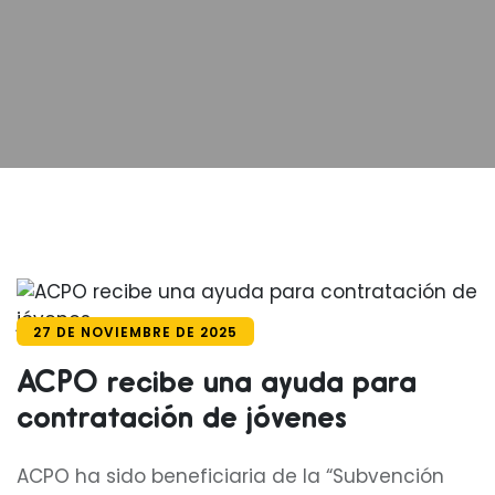
27 DE NOVIEMBRE DE 2025
ACPO recibe una ayuda para
contratación de jóvenes
ACPO ha sido beneficiaria de la “Subvención