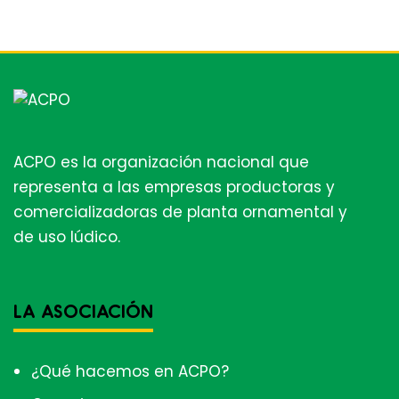
ACPO es la organización nacional que
representa a las empresas productoras y
comercializadoras de planta ornamental y
de uso lúdico.
LA ASOCIACIÓN
¿Qué hacemos en ACPO?