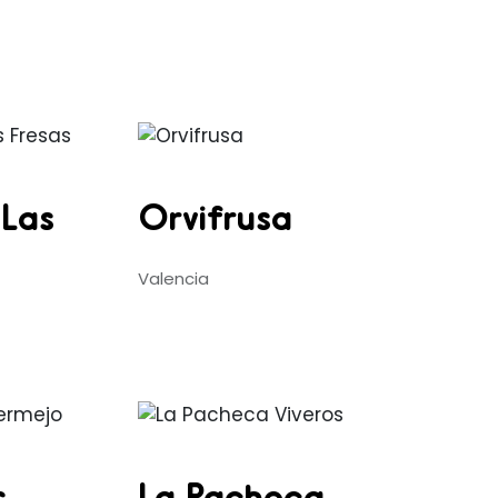
 Las
Orvifrusa
Valencia