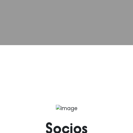
Socios