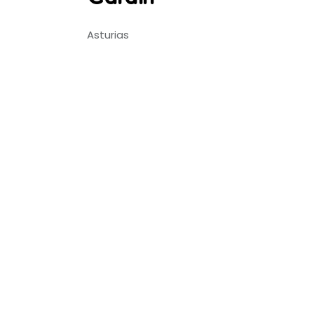
Asturias