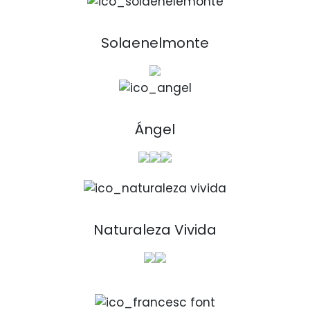
Solaenelmonte
Ángel
Naturaleza Vivida