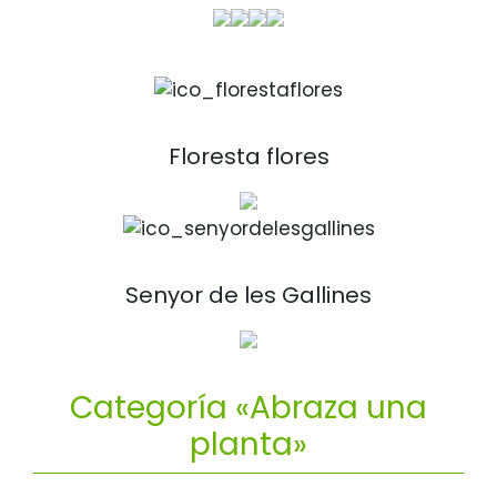
Floresta flores
Senyor de les Gallines
Categoría «Abraza una
planta»