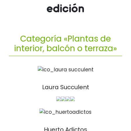
edición
Categoría «Plantas de
interior, balcón o terraza»
Laura Succulent
Huerto Adictos