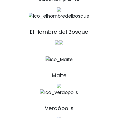
El Hombre del Bosque
Maite
Verdópolis