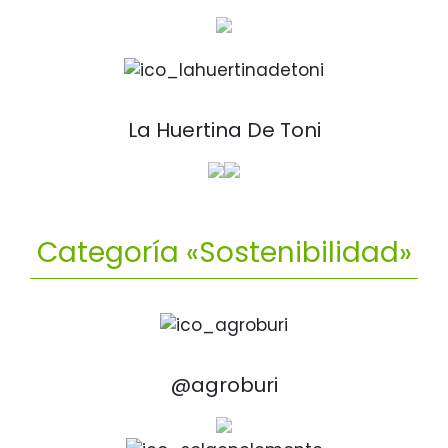
La Huertina De Toni
Categoría «Sostenibilidad»
@agroburi