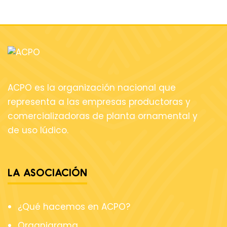
ACPO es la organización nacional que
representa a las empresas productoras y
comercializadoras de planta ornamental y
de uso lúdico.
LA ASOCIACIÓN
¿Qué hacemos en ACPO?
Organigrama