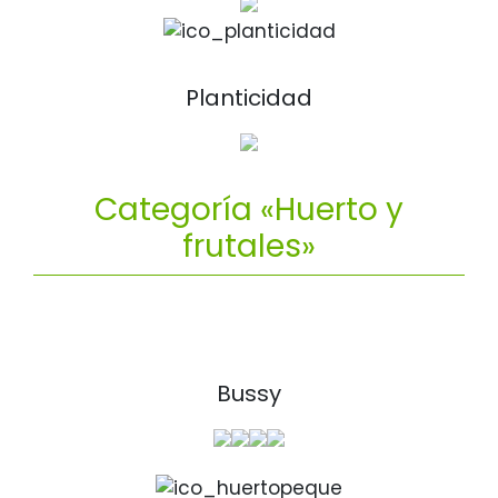
Planticidad
Categoría «Huerto y
frutales»
Bussy