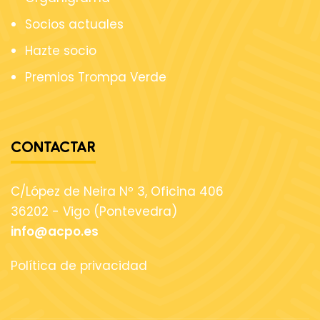
Socios actuales
Hazte socio
Premios Trompa Verde
CONTACTAR
C/López de Neira Nº 3, Oficina 406
36202 - Vigo (Pontevedra)
info@acpo.es
Política de privacidad