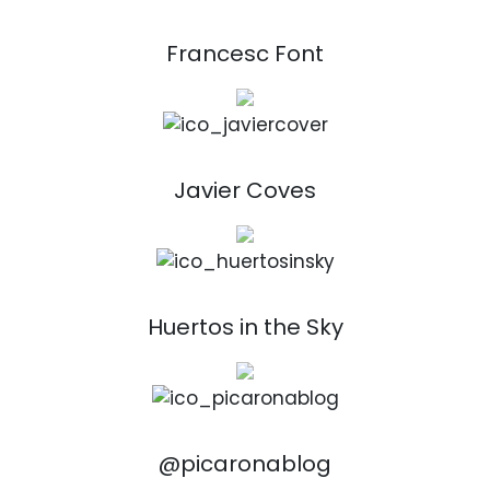
Francesc Font
Javier Coves
Huertos in the Sky
@picaronablog