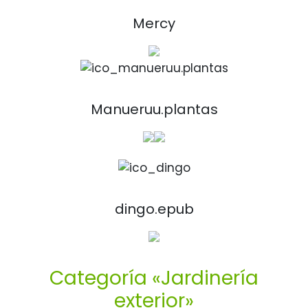
Mercy
Manueruu.plantas
dingo.epub
Categoría «Jardinería
exterior»