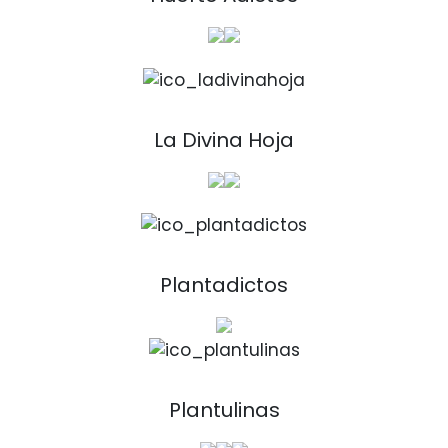
La Divina Hoja
Plantadictos
Plantulinas