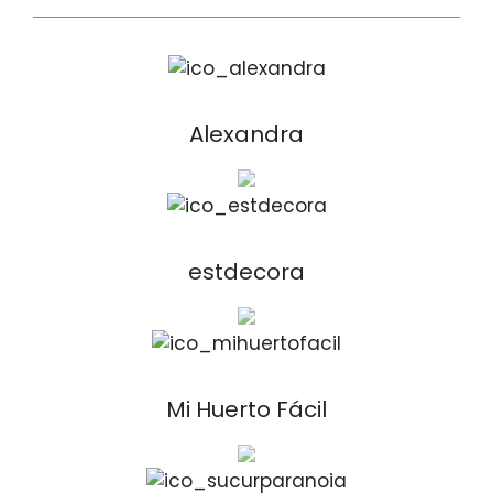
Alexandra
estdecora
Mi Huerto Fácil