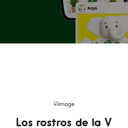
Los rostros de la V