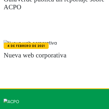
ACPO
4 DE FEBRERO DE 2021
Nueva web corporativa