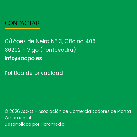
CONTACTAR
C/López de Neira Nº 3, Oficina 406
36202 - Vigo (Pontevedra)
info@acpo.es
Política de privacidad
© 2026 ACPO - Asociación de Comercializadores de Planta
Ornamental
Desarrollado por
Floramedia