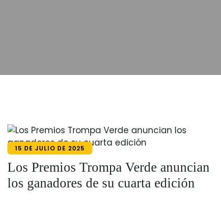
15 DE JULIO DE 2025
Los Premios Trompa Verde anuncian
los ganadores de su cuarta edición