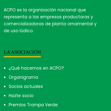
ACPO es la organización nacional que
representa a las empresas productoras y
comercializadoras de planta ornamental y
de uso lúdico.
LA ASOCIACIÓN
¿Qué hacemos en ACPO?
Organigrama
Socios actuales
Hazte socio
Premios Trompa Verde