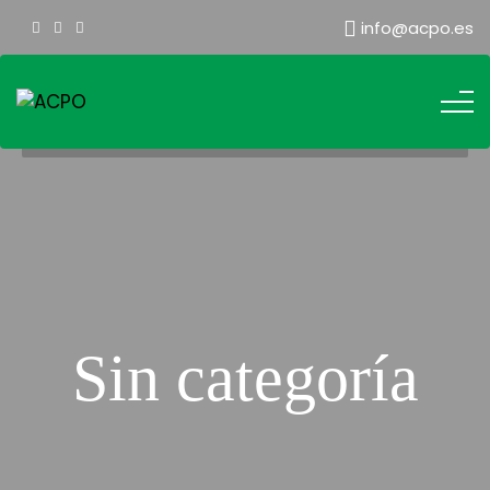
info@acpo.es
Sin categoría