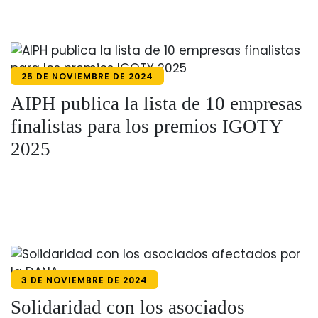
25 DE NOVIEMBRE DE 2024
AIPH publica la lista de 10 empresas
finalistas para los premios IGOTY
2025
3 DE NOVIEMBRE DE 2024
Solidaridad con los asociados