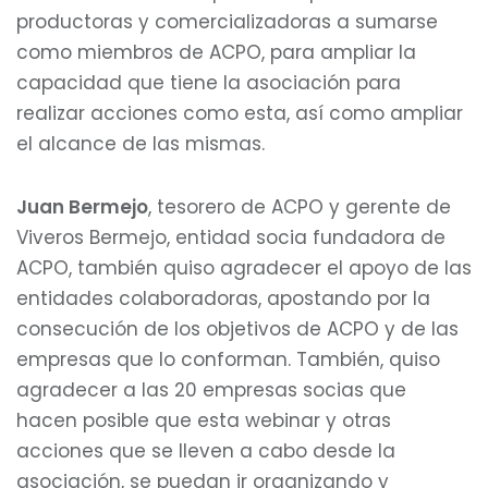
productoras y comercializadoras a sumarse
como miembros de ACPO, para ampliar la
capacidad que tiene la asociación para
realizar acciones como esta, así como ampliar
el alcance de las mismas.
Juan Bermejo
, tesorero de ACPO y gerente de
Viveros Bermejo, entidad socia fundadora de
ACPO, también quiso agradecer el apoyo de las
entidades colaboradoras, apostando por la
consecución de los objetivos de ACPO y de las
empresas que lo conforman. También, quiso
agradecer a las 20 empresas socias que
hacen posible que esta webinar y otras
acciones que se lleven a cabo desde la
asociación, se puedan ir organizando y