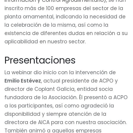
Información y Control Agroalimentario)
, se han
inscrito más de 100 empresas del sector de la
planta ornamental, indicando la necesidad de
la celebración de la misma, así como la
existencia de diferentes dudas en relación a su
aplicabilidad en nuestro sector.
Presentaciones
La webinar dio inicio con la intervención de
Emilio Estévez
, actual presidente de ACPO y
director de Coplant Galicia, entidad socia
fundadora de la Asociación. Él presentó a ACPO
a los participantes, así como agradeció la
disponibilidad y siempre atención de la
directora de AICA para con nuestra asociación.
También animó a aquellas empresas