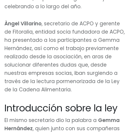
celebrando a lo largo del año.
Àngel Villarino
, secretario de ACPO y gerente
de Fitoralia, entidad socia fundadora de ACPO,
ha presentado a los participantes a Gemma
Hernández, así como el trabajo previamente
realizado desde la asociación, en aras de
solucionar diferentes dudas que, desde
nuestras empresas socias, iban surgiendo a
través de la lectura pormenorizada de la Ley
de la Cadena Alimentaria.
Introducción sobre la ley
El mismo secretario dio la palabra a
Gemma
Hernández
, quien junto con sus compañeras