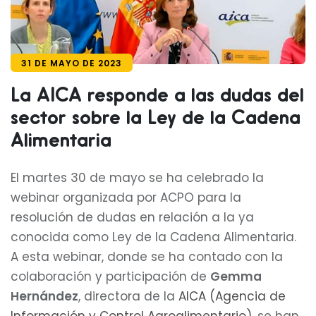
31 DE MAYO DE 2023
La AICA responde a las dudas del
sector sobre la Ley de la Cadena
Alimentaria
El martes 30 de mayo se ha celebrado la
webinar organizada por ACPO para la
resolución de dudas en relación a la ya
conocida como Ley de la Cadena Alimentaria.
A esta webinar, donde se ha contado con la
colaboración y participación de
Gemma
Hernández
, directora de la
AICA (Agencia de