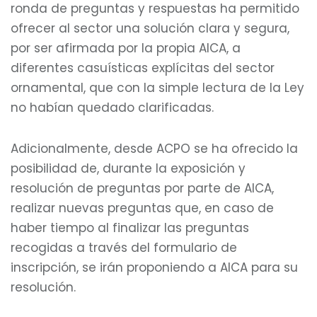
ronda de preguntas y respuestas ha permitido
ofrecer al sector una solución clara y segura,
por ser afirmada por la propia AICA, a
diferentes casuísticas explícitas del sector
ornamental, que con la simple lectura de la Ley
no habían quedado clarificadas.
Adicionalmente, desde ACPO se ha ofrecido la
posibilidad de, durante la exposición y
resolución de preguntas por parte de AICA,
realizar nuevas preguntas que, en caso de
haber tiempo al finalizar las preguntas
recogidas a través del formulario de
inscripción, se irán proponiendo a AICA para su
resolución.