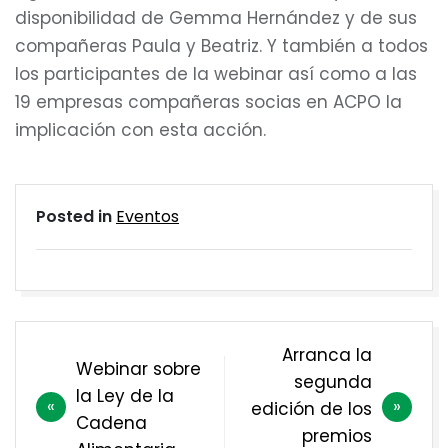
disponibilidad de Gemma Hernández y de sus
compañeras Paula y Beatriz. Y también a todos
los participantes de la webinar así como a las
19 empresas compañeras socias en ACPO la
implicación con esta acción.
Posted in
Eventos
Navegación
Arranca la
Webinar sobre
de
segunda
la Ley de la
entradas
edición de los
Cadena
premios