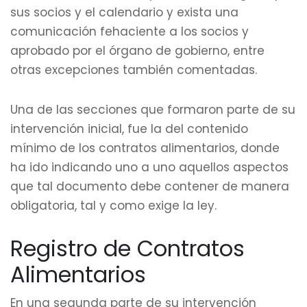
sus socios y el calendario y exista una
comunicación fehaciente a los socios y
aprobado por el órgano de gobierno, entre
otras excepciones también comentadas.
Una de las secciones que formaron parte de su
intervención inicial, fue la del contenido
mínimo de los contratos alimentarios, donde
ha ido indicando uno a uno aquellos aspectos
que tal documento debe contener de manera
obligatoria, tal y como exige la ley.
Registro de Contratos
Alimentarios
En una segunda parte de su intervención