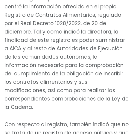
centró la información ofrecida en el propio
Registro de Contratos Alimentarios, regulado
por el Real Decreto 1028/2022, de 20 de
diciembre. Tal y como indicó la directora, la
finalidad de este registro es poder suministrar
a AICA y al resto de Autoridades de Ejecución
de las comunidades autónomas, la
información necesaria para la comprobación
del cumplimiento de la obligación de inscribir
los contratos alimentarios y sus
modificaciones, así como para realizar las
correspondientes comprobaciones de la Ley de
la Cadena.
Con respecto al registro, también indicó que no
se trata de un registro de acceso público y que