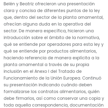
Belén y Beatriz ofrecieron una presentación
clara y concisa de diferentes puntos de la ley
que, dentro del sector de la planta ornamental,
ofrecían alguna duda en la operativa del
sector. De manera específica, hicieron una
introducción sobre el ámbito de la normativa,
qué se entiende por operadores para esta ley y
qué se entiende por productos alimentarios,
haciendo referencia de manera explícita a la
planta ornamental a través de su propia
inclusión en el Anexo I del Tratado de
Funcionamiento de la Unión Europea. Continuó
su presentación indicando cuándo deben
formalizarse los contratos alimentarios, quién
debe firmarlos, así como conservar una copia y
toda aquella correspondencia, documentación