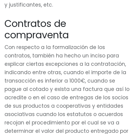
y justificantes, etc.
Contratos de
compraventa
Con respecto a la formalización de los
contratos, también ha hecho un inciso para
explicar ciertas excepciones a la contratación,
indicando entre otras, cuando el importe de la
transacción es inferior a 1000€, cuando se
pague al cotado y exista una factura que así lo
acredite o en el caso de entregas de los socios
de sus productos a cooperativas y entidades
asociativas cuando los estatutos o acuerdos
recojan el procedimiento por el cual se va a
determinar el valor del producto entregado por