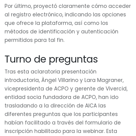
Por último, proyectó claramente cómo acceder
al registro electrónico, indicando las opciones
que ofrece la plataforma, así como los
métodos de identificación y autenticación
permitidos para tal fin.
Turno de preguntas
Tras esta aclaratoria presentación
introductoria, Àngel Villarino y Lara Magraner,
vicepresidenta de ACPO y gerente de Vivercid,
entidad socia fundadora de ACPO, han ido
trasladando a la dirección de AICA las
diferentes preguntas que los participantes
habían facilitado a través del formulario de
inscripción habilitado para la webinar. Esta