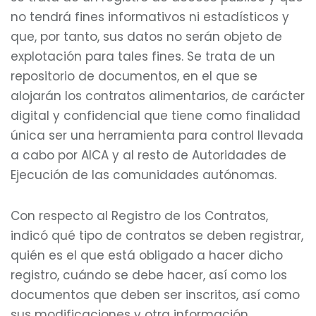
no tendrá fines informativos ni estadísticos y
que, por tanto, sus datos no serán objeto de
explotación para tales fines. Se trata de un
repositorio de documentos, en el que se
alojarán los contratos alimentarios, de carácter
digital y confidencial que tiene como finalidad
única ser una herramienta para control llevada
a cabo por AICA y al resto de Autoridades de
Ejecución de las comunidades autónomas.
Con respecto al Registro de los Contratos,
indicó qué tipo de contratos se deben registrar,
quién es el que está obligado a hacer dicho
registro, cuándo se debe hacer, así como los
documentos que deben ser inscritos, así como
sus modificaciones y otra información