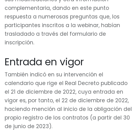
complementaria, dando en este punto
respuesta a numerosas preguntas que, los
participantes inscritos a la webinar, habían
trasladado a través del formulario de
inscripción.
Entrada en vigor
También indicó en su intervención el
calendario que rige el Real Decreto publicado
el 21 de diciembre de 2022, cuya entrada en
vigor es, por tanto, el 22 de diciembre de 2022,
haciendo mención al inicio de la obligación del
propio registro de los contratos (a partir del 30
de junio de 2023).