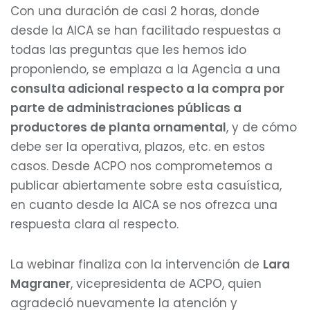
Con una duración de casi 2 horas, donde
desde la AICA se han facilitado respuestas a
todas las preguntas que les hemos ido
proponiendo, se emplaza a la Agencia a una
consulta adicional respecto a la compra por
parte de administraciones públicas a
productores de planta ornamental
, y de cómo
debe ser la operativa, plazos, etc. en estos
casos. Desde ACPO nos comprometemos a
publicar abiertamente sobre esta casuística,
en cuanto desde la AICA se nos ofrezca una
respuesta clara al respecto.
La webinar finaliza con la intervención de
Lara
Magraner
, vicepresidenta de ACPO, quien
agradeció nuevamente la atención y