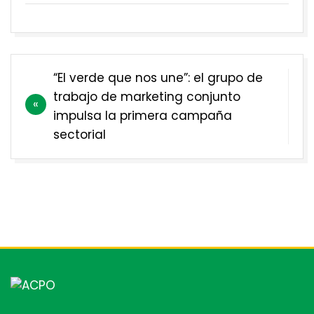
Navegación
“El verde que nos une”: el grupo de
de
trabajo de marketing conjunto
entradas
impulsa la primera campaña
sectorial