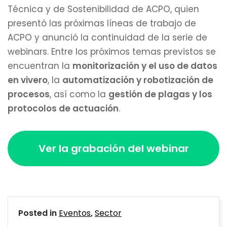
Técnica y de Sostenibilidad de ACPO, quien
presentó las próximas líneas de trabajo de
ACPO y anunció la continuidad de la serie de
webinars. Entre los próximos temas previstos se
encuentran la
monitorización y el uso de datos
en vivero
, la
automatización y robotización de
procesos
, así como la
gestión de plagas y los
protocolos de actuación
.
Ver la grabación del webinar
Posted in
Eventos
,
Sector