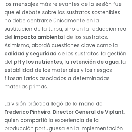
los mensajes más relevantes de la sesión fue
que el debate sobre los sustratos sostenibles
no debe centrarse únicamente en la
sustitución de la turba, sino en la reducción real
del
impacto ambiental
de los sustratos.
Asimismo, abordó cuestiones clave como la
calidad y seguridad
de los sustratos, la gestión
del
pH y los nutrientes
, la
retención de agua
, la
estabilidad de los materiales y los riesgos
fitosanitarios asociados a determinadas
materias primas.
La visión práctica llegó de la mano de
Frederico Pinheiro, Director General de Viplant
,
quien compartió la experiencia de la
producción portuguesa en la implementación