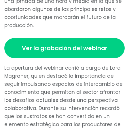
una jornada de una hora y media en la que se
abordaron algunos de los principales retos y
oportunidades que marcarán el futuro de la
producción.
Ver la grabación del webinar
La apertura del webinar corrió a cargo de Lara
Magraner, quien destacó la importancia de
seguir impulsando espacios de intercambio de
conocimiento que permitan al sector afrontar
los desafíos actuales desde una perspectiva
colaborativa. Durante su intervención recordó
que los sustratos se han convertido en un
elemento estratégico para los productores de