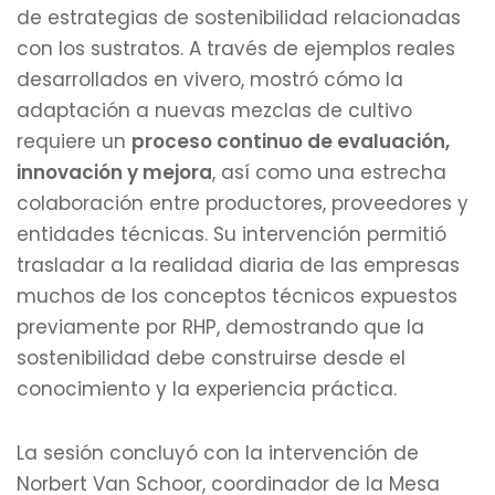
de estrategias de sostenibilidad relacionadas
con los sustratos. A través de ejemplos reales
desarrollados en vivero, mostró cómo la
adaptación a nuevas mezclas de cultivo
requiere un
proceso continuo de evaluación,
innovación y mejora
, así como una estrecha
colaboración entre productores, proveedores y
entidades técnicas. Su intervención permitió
trasladar a la realidad diaria de las empresas
muchos de los conceptos técnicos expuestos
previamente por RHP, demostrando que la
sostenibilidad debe construirse desde el
conocimiento y la experiencia práctica.
La sesión concluyó con la intervención de
Norbert Van Schoor, coordinador de la Mesa