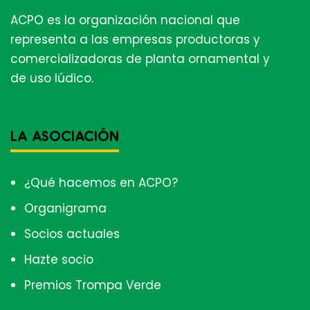
ACPO es la organización nacional que
representa a las empresas productoras y
comercializadoras de planta ornamental y
de uso lúdico.
LA ASOCIACIÓN
¿Qué hacemos en ACPO?
Organigrama
Socios actuales
Hazte socio
Premios Trompa Verde