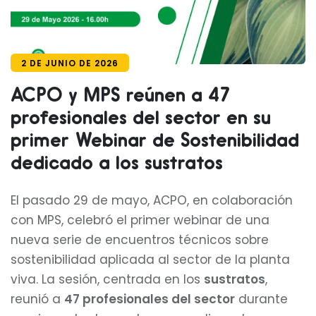
2 DE JUNIO DE 2026
ACPO y MPS reúnen a 47
profesionales del sector en su
primer Webinar de Sostenibilidad
dedicado a los sustratos
El pasado 29 de mayo, ACPO, en colaboración
con MPS, celebró el primer webinar de una
nueva serie de encuentros técnicos sobre
sostenibilidad aplicada al sector de la planta
viva. La sesión, centrada en los
sustratos
,
reunió a
47 profesionales del sector
durante