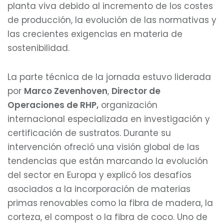
planta viva debido al incremento de los costes
de producción, la evolución de las normativas y
las crecientes exigencias en materia de
sostenibilidad.
La parte técnica de la jornada estuvo liderada
por
Marco Zevenhoven
,
Director de
Operaciones de RHP,
organización
internacional especializada en investigación y
certificación de sustratos. Durante su
intervención ofreció una visión global de las
tendencias que están marcando la evolución
del sector en Europa y explicó los desafíos
asociados a la incorporación de materias
primas renovables como la fibra de madera, la
corteza, el compost o la fibra de coco. Uno de