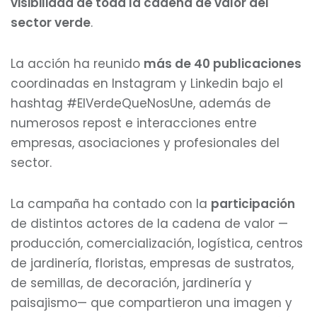
visibilidad de toda la cadena de valor del
sector verde
.
La acción ha reunido
más de 40 publicaciones
coordinadas en Instagram y Linkedin bajo el
hashtag #ElVerdeQueNosUne, además de
numerosos repost e interacciones entre
empresas, asociaciones y profesionales del
sector.
La campaña ha contado con la
participación
de distintos actores de la cadena de valor —
producción, comercialización, logística, centros
de jardinería, floristas, empresas de sustratos,
de semillas, de decoración, jardinería y
paisajismo— que compartieron una imagen y