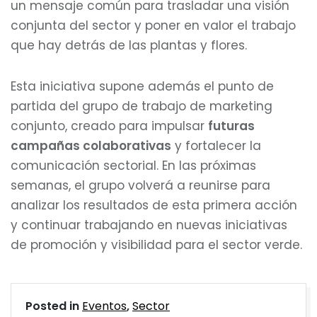
un mensaje común para trasladar una visión
conjunta del sector y poner en valor el trabajo
que hay detrás de las plantas y flores.
Esta iniciativa supone además el punto de
partida del grupo de trabajo de marketing
conjunto, creado para impulsar
futuras
campañas colaborativas
y fortalecer la
comunicación sectorial. En las próximas
semanas, el grupo volverá a reunirse para
analizar los resultados de esta primera acción
y continuar trabajando en nuevas iniciativas
de promoción y visibilidad para el sector verde.
Posted in
Eventos
,
Sector