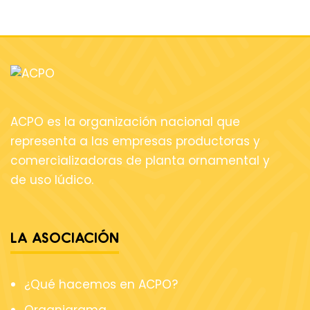
ACPO es la organización nacional que
representa a las empresas productoras y
comercializadoras de planta ornamental y
de uso lúdico.
LA ASOCIACIÓN
¿Qué hacemos en ACPO?