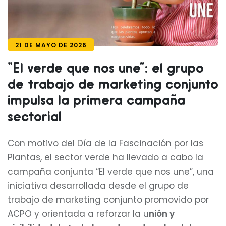
21 DE MAYO DE 2026
“El verde que nos une”: el grupo
de trabajo de marketing conjunto
impulsa la primera campaña
sectorial
Con motivo del Día de la Fascinación por las
Plantas, el sector verde ha llevado a cabo la
campaña conjunta “El verde que nos une”, una
iniciativa desarrollada desde el grupo de
trabajo de marketing conjunto promovido por
ACPO y orientada a reforzar la u
nión y